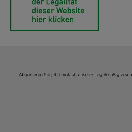
Abonnieren Sie jetzt einfach unseren regelmäßig ersc