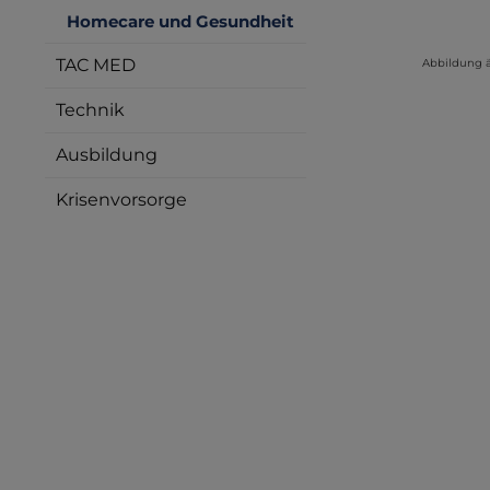
Homecare und Gesundheit
TAC MED
Abbildung 
Technik
Ausbildung
Krisenvorsorge