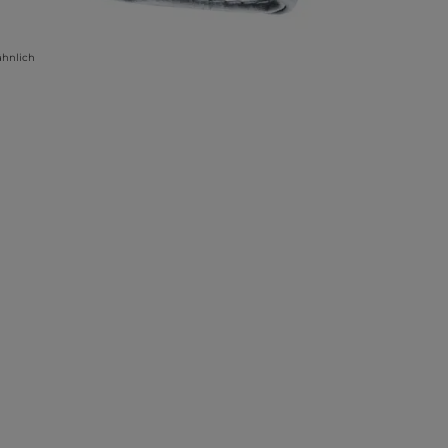
ähnlich