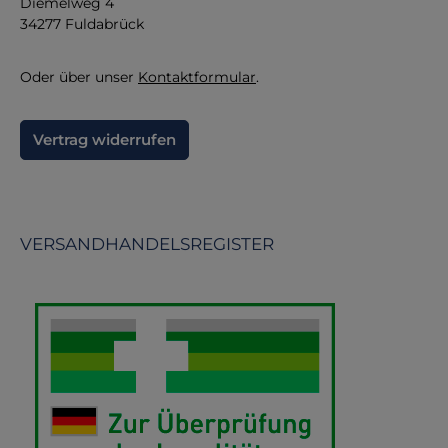
Diemelweg 4
34277 Fuldabrück
Oder über unser
Kontaktformular
.
Vertrag widerrufen
VERSANDHANDELSREGISTER