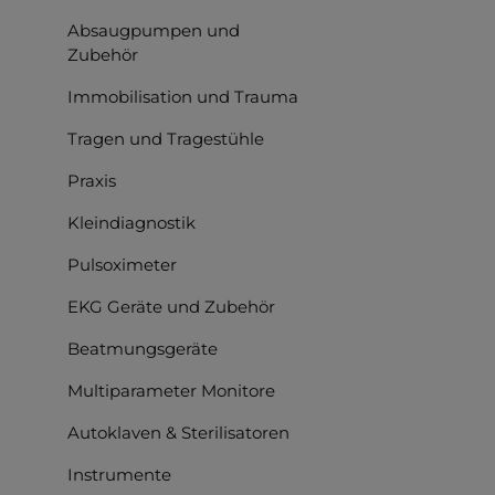
Absaugpumpen und
Zubehör
Immobilisation und Trauma
Bilderga
Tragen und Tragestühle
Praxis
Kleindiagnostik
Pulsoximeter
EKG Geräte und Zubehör
Beatmungsgeräte
Multiparameter Monitore
Autoklaven & Sterilisatoren
Instrumente