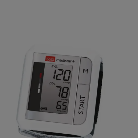
lerie überspringen