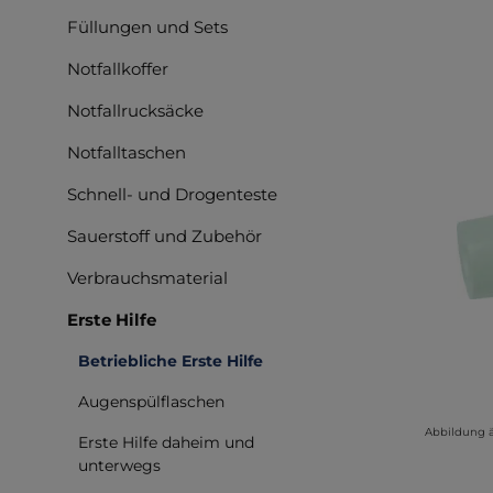
Füllungen und Sets
Notfallkoffer
Notfallrucksäcke
Notfalltaschen
Schnell- und Drogenteste
Sauerstoff und Zubehör
Verbrauchsmaterial
Erste Hilfe
Betriebliche Erste Hilfe
Augenspülflaschen
Abbildung 
Erste Hilfe daheim und
unterwegs