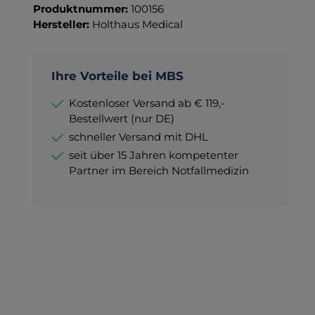
Produktnummer:
100156
Hersteller:
Holthaus Medical
Ihre Vorteile bei MBS
Kostenloser Versand ab € 119,-
Bestellwert (nur DE)
schneller Versand mit DHL
seit über 15 Jahren kompetenter
Partner im Bereich Notfallmedizin