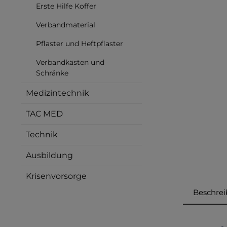
Erste Hilfe Koffer
Verbandmaterial
Pflaster und Heftpflaster
Verbandkästen und
Schränke
Medizintechnik
TAC MED
Technik
Ausbildung
Krisenvorsorge
Beschre