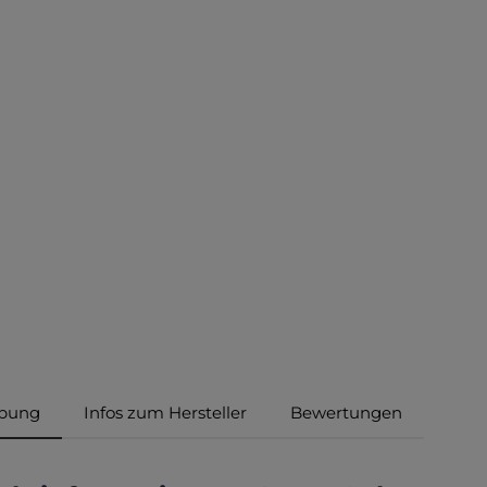
ibung
Infos zum Hersteller
Bewertungen