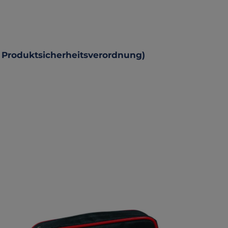
 Produktsicherheitsverordnung)