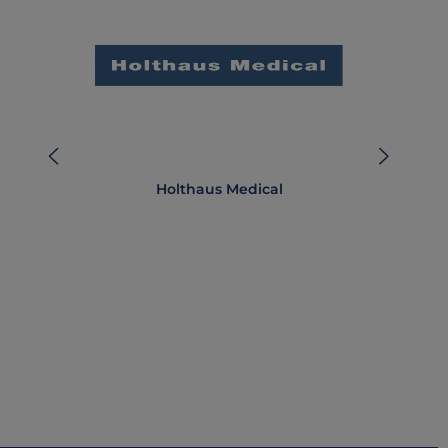
Holthaus Medical