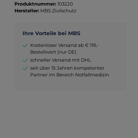
Produktnummer:
103220
Hersteller:
MBS Zivilschutz
Ihre Vorteile bei MBS
Kostenloser Versand ab € 119,-
Bestellwert (nur DE)
schneller Versand mit DHL
seit über 15 Jahren kompetenter
Partner im Bereich Notfallmedizin