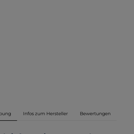
ibung
Infos zum Hersteller
Bewertungen