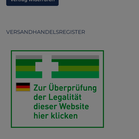
VERSANDHANDELSREGISTER