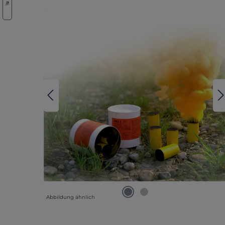
Abbildung ähnlich