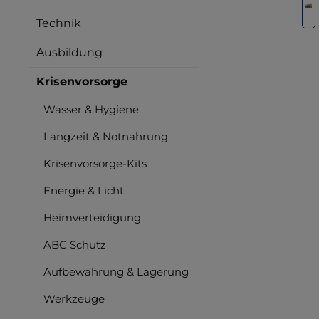
Technik
Ausbildung
Krisenvorsorge
Wasser & Hygiene
Langzeit & Notnahrung
Krisenvorsorge-Kits
Energie & Licht
Heimverteidigung
ABC Schutz
Aufbewahrung & Lagerung
Werkzeuge