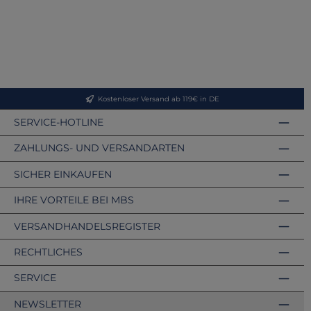
Kostenloser Versand ab 119€ in DE
SERVICE-HOTLINE
ZAHLUNGS- UND VERSANDARTEN
SICHER EINKAUFEN
IHRE VORTEILE BEI MBS
VERSANDHANDELSREGISTER
RECHTLICHES
SERVICE
NEWSLETTER