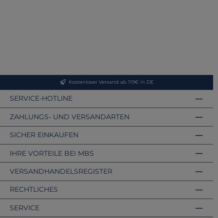
Kostenloser Versand ab 119€ in DE
SERVICE-HOTLINE
ZAHLUNGS- UND VERSANDARTEN
SICHER EINKAUFEN
IHRE VORTEILE BEI MBS
VERSANDHANDELSREGISTER
RECHTLICHES
SERVICE