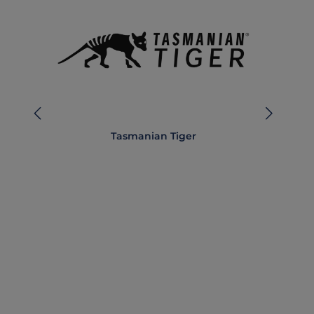
Tasmanian Tiger