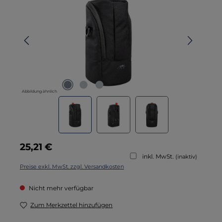
Abbildung ähnlich
Regulärer Preis:
25,21 €
inkl. MwSt.
(inaktiv)
Preise exkl. MwSt. zzgl. Versandkosten
Nicht mehr verfügbar
Zum Merkzettel hinzufügen