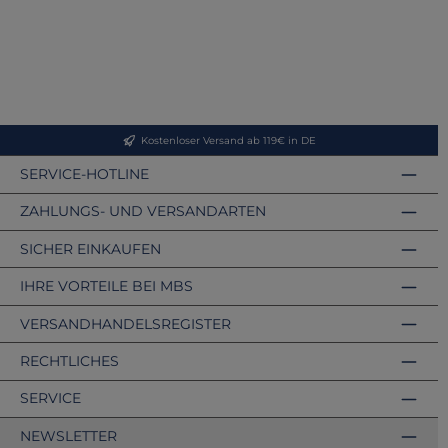
Kostenloser Versand ab 119€ in DE
SERVICE-HOTLINE
ZAHLUNGS- UND VERSANDARTEN
SICHER EINKAUFEN
IHRE VORTEILE BEI MBS
VERSANDHANDELSREGISTER
RECHTLICHES
SERVICE
NEWSLETTER