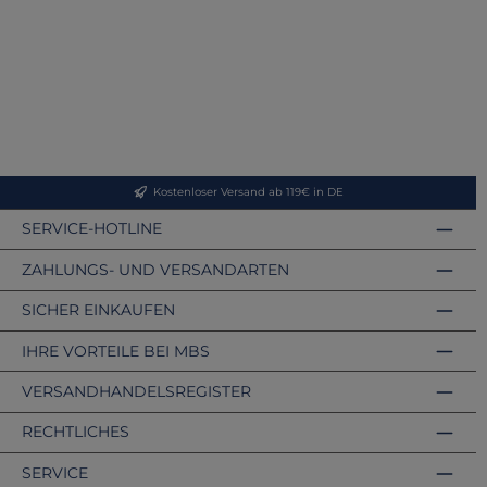
Kostenloser Versand ab 119€ in DE
SERVICE-HOTLINE
ZAHLUNGS- UND VERSANDARTEN
SICHER EINKAUFEN
IHRE VORTEILE BEI MBS
VERSANDHANDELSREGISTER
RECHTLICHES
SERVICE