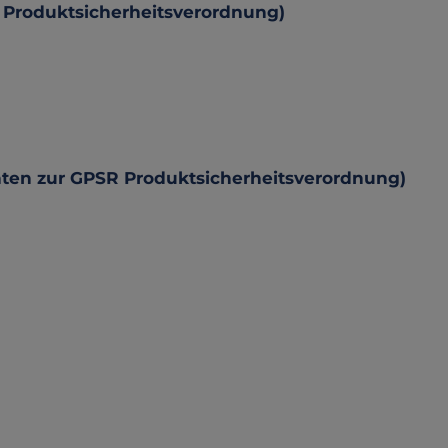
 Produktsicherheitsverordnung)
hten zur GPSR Produktsicherheitsverordnung)