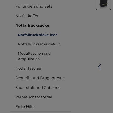
Füllungen und Sets
Notfallkoffer
Notfallrucksäcke
Notfallrucksäcke leer
Notfallrucksäcke gefüllt
Modultaschen und
Ampullarien
Notfalltaschen
Schnell- und Drogenteste
Sauerstoff und Zubehör
Verbrauchsmaterial
Erste Hilfe