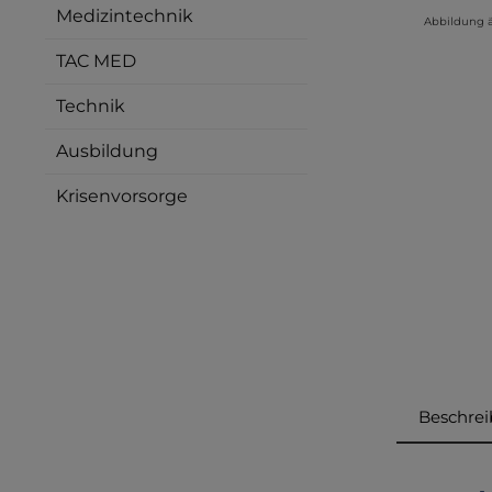
Medizintechnik
Abbildung 
TAC MED
Technik
Ausbildung
Krisenvorsorge
Beschre