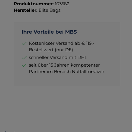
Produktnummer:
103582
Hersteller:
Elite Bags
Ihre Vorteile bei MBS
Kostenloser Versand ab € 119,-
Bestellwert (nur DE)
schneller Versand mit DHL
seit über 15 Jahren kompetenter
Partner im Bereich Notfallmedizin