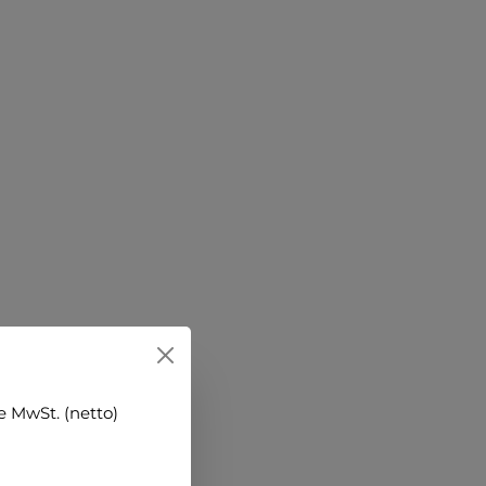
 MwSt. (netto)