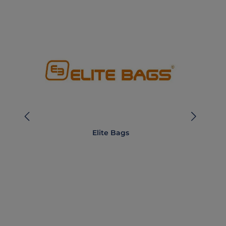
Elite Bags