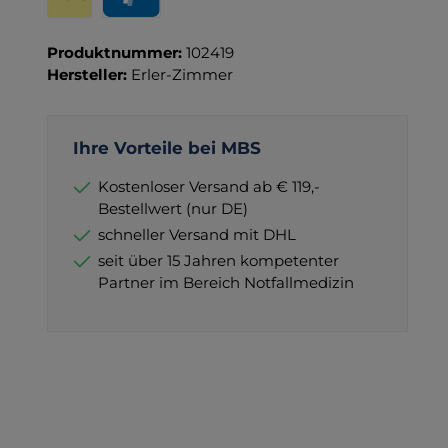
Wero
PayPal
Produktnummer:
102419
Hersteller:
Erler-Zimmer
Ihre Vorteile bei MBS
Kostenloser Versand ab € 119,-
Bestellwert (nur DE)
schneller Versand mit DHL
seit über 15 Jahren kompetenter
Partner im Bereich Notfallmedizin