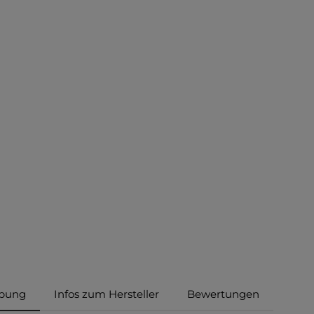
ibung
Infos zum Hersteller
Bewertungen