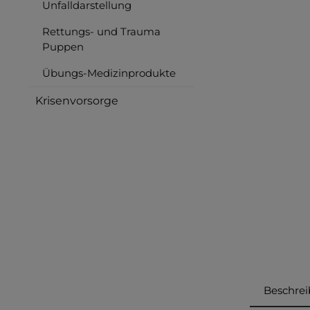
Unfalldarstellung
Rettungs- und Trauma
Puppen
Übungs-Medizinprodukte
Krisenvorsorge
Beschre