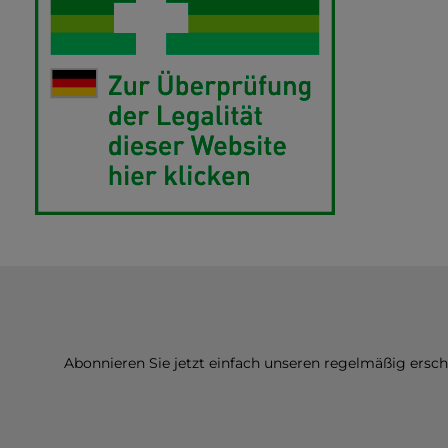
Abonnieren Sie jetzt einfach unseren regelmäßig ersc