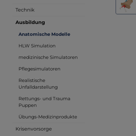
Technik
Ausbildung
Anatomische Modelle
HLW Simulation
medizinische Simulatoren
Pflegesimulatoren
Realistische
Unfalldarstellung
Rettungs- und Trauma
Puppen
Übungs-Medizinprodukte
Krisenvorsorge