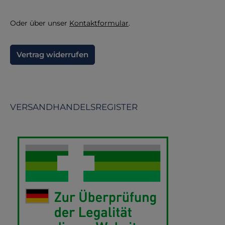
Oder über unser
Kontaktformular
.
Vertrag widerrufen
VERSANDHANDELSREGISTER