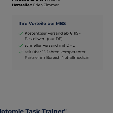
Hersteller:
Erler-Zimmer
Ihre Vorteile bei MBS
Kostenloser Versand ab € 119,-
Bestellwert (nur DE)
schneller Versand mit DHL
seit über 15 Jahren kompetenter
Partner im Bereich Notfallmedizin
iotomie Task Trainer"