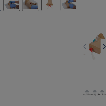
Abbildung ähnlic