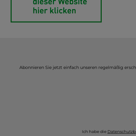
Abonnieren Sie jetzt einfach unseren regelmäßig ersc
Ich habe die
Datenschutz