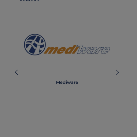
Mediware