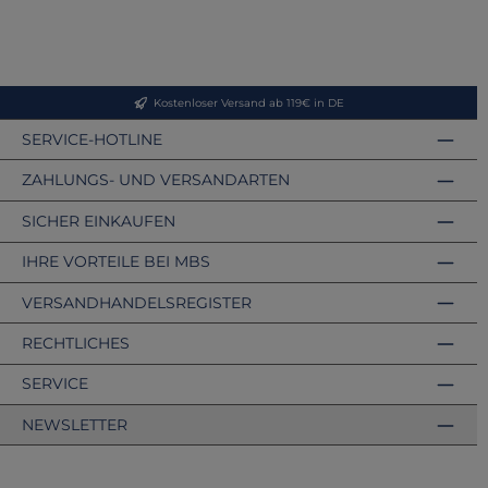
Kostenloser Versand ab 119€ in DE
SERVICE-HOTLINE
ZAHLUNGS- UND VERSANDARTEN
SICHER EINKAUFEN
IHRE VORTEILE BEI MBS
VERSANDHANDELSREGISTER
RECHTLICHES
SERVICE
NEWSLETTER