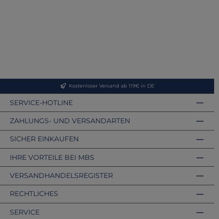
Kostenloser Versand ab 119€ in DE
SERVICE-HOTLINE
ZAHLUNGS- UND VERSANDARTEN
SICHER EINKAUFEN
IHRE VORTEILE BEI MBS
VERSANDHANDELSREGISTER
RECHTLICHES
SERVICE