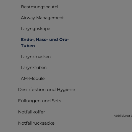
Beatmungsbeutel
Airway Management
Laryngoskope
Endo-, Naso- und Oro-
Tuben
Larynxmasken
Larynxtuben
AM-Module
Desinfektion und Hygiene
Füllungen und Sets
Notfallkoffer
Abbildung 
Notfallrucksäcke