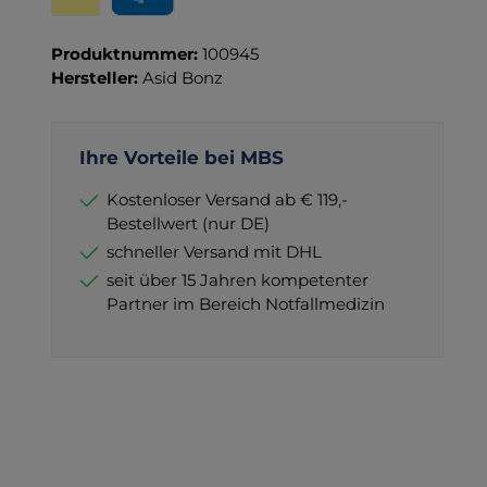
Wero
PayPal
Produktnummer:
100945
Hersteller:
Asid Bonz
Ihre Vorteile bei MBS
Kostenloser Versand ab € 119,-
Bestellwert (nur DE)
schneller Versand mit DHL
seit über 15 Jahren kompetenter
Partner im Bereich Notfallmedizin