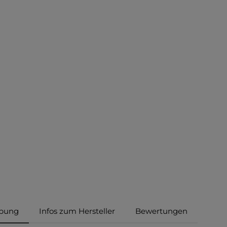
ibung
Infos zum Hersteller
Bewertungen