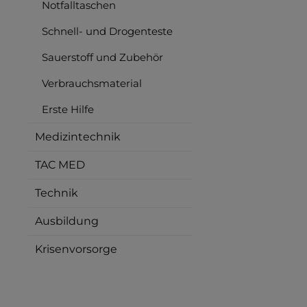
Notfalltaschen
Schnell- und Drogenteste
Sauerstoff und Zubehör
Verbrauchsmaterial
Erste Hilfe
Medizintechnik
TAC MED
Technik
Ausbildung
Krisenvorsorge