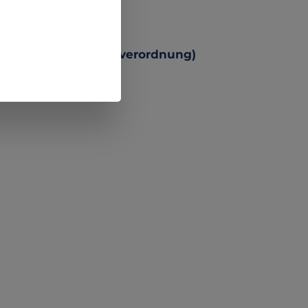
 Produktsicherheitsverordnung)