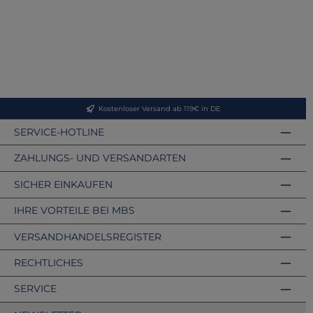
Kostenloser Versand ab 119€ in DE
SERVICE-HOTLINE
ZAHLUNGS- UND VERSANDARTEN
SICHER EINKAUFEN
IHRE VORTEILE BEI MBS
VERSANDHANDELSREGISTER
RECHTLICHES
SERVICE