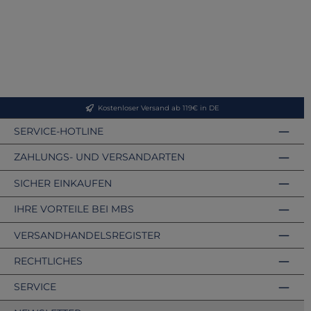
Kostenloser Versand ab 119€ in DE
SERVICE-HOTLINE
ZAHLUNGS- UND VERSANDARTEN
SICHER EINKAUFEN
IHRE VORTEILE BEI MBS
VERSANDHANDELSREGISTER
RECHTLICHES
SERVICE