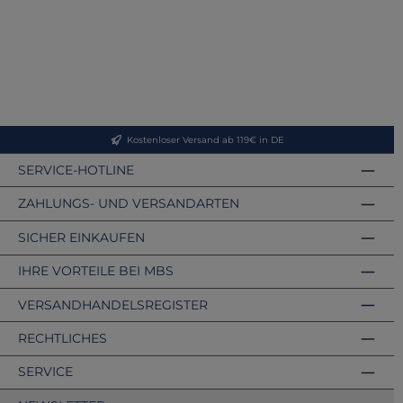
Kostenloser Versand ab 119€ in DE
SERVICE-HOTLINE
ZAHLUNGS- UND VERSANDARTEN
SICHER EINKAUFEN
IHRE VORTEILE BEI MBS
VERSANDHANDELSREGISTER
RECHTLICHES
SERVICE