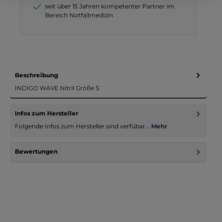
seit über 15 Jahren kompetenter Partner im
Bereich Notfallmedizin
Beschreibung
INDIGO WAVE Nitril Größe S
Infos zum Hersteller
Folgende Infos zum Hersteller sind verfübar...
Mehr
Bewertungen