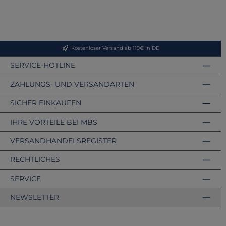
Kostenloser Versand ab 119€ in DE
SERVICE-HOTLINE
ZAHLUNGS- UND VERSANDARTEN
SICHER EINKAUFEN
IHRE VORTEILE BEI MBS
VERSANDHANDELSREGISTER
RECHTLICHES
SERVICE
NEWSLETTER