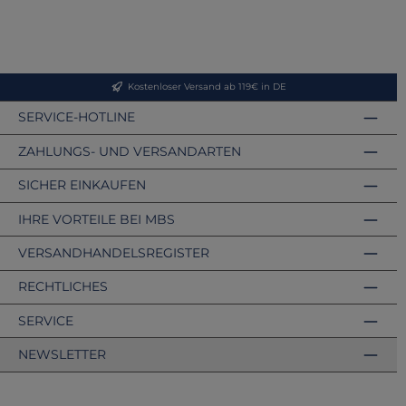
Kostenloser Versand ab 119€ in DE
SERVICE-HOTLINE
ZAHLUNGS- UND VERSANDARTEN
SICHER EINKAUFEN
IHRE VORTEILE BEI MBS
VERSANDHANDELSREGISTER
RECHTLICHES
SERVICE
NEWSLETTER