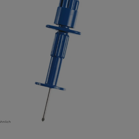
ähnlich