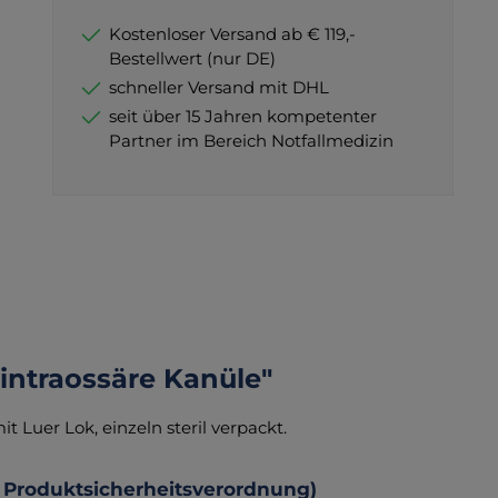
Kostenloser Versand ab € 119,-
Bestellwert (nur DE)
schneller Versand mit DHL
seit über 15 Jahren kompetenter
Partner im Bereich Notfallmedizin
 intraossäre Kanüle"
 Luer Lok, einzeln steril verpackt.
 Produktsicherheitsverordnung)