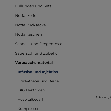
Füllungen und Sets
Notfallkoffer
Notfallrucksäcke
Notfalltaschen
Schnell- und Drogenteste
Sauerstoff und Zubehör
Verbrauchsmaterial
Infusion und Injektion
Urinkatheter und Beutel
EKG Elektroden
Abbildung 
Hospitalbedarf
Kompressen