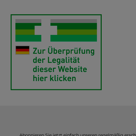
Abonnieren Sie jetzt einfach unseren regelmäßig ersc