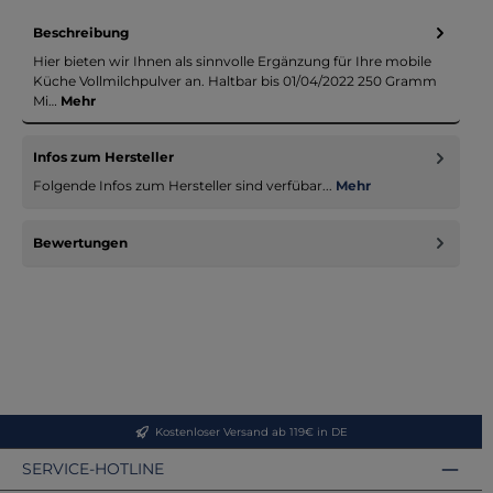
Beschreibung
Hier bieten wir Ihnen als sinnvolle Ergänzung für Ihre mobile
Küche Vollmilchpulver an. Haltbar bis 01/04/2022 250 Gramm
Mi…
Mehr
Infos zum Hersteller
Folgende Infos zum Hersteller sind verfübar...
Mehr
Bewertungen
Kostenloser Versand ab 119€ in DE
SERVICE-HOTLINE