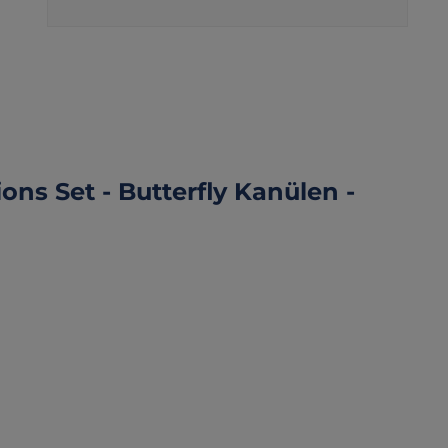
ns Set - Butterfly Kanülen -