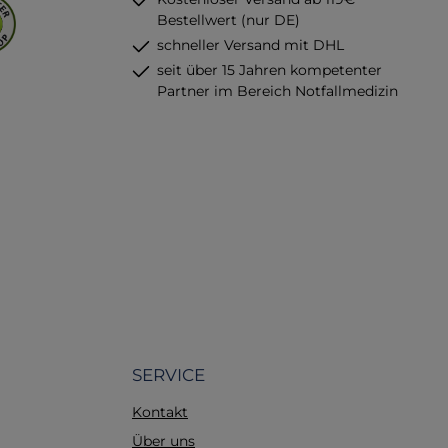
Bestellwert (nur DE)
schneller Versand mit DHL
seit über 15 Jahren kompetenter
Partner im Bereich Notfallmedizin
SERVICE
Kontakt
Über uns