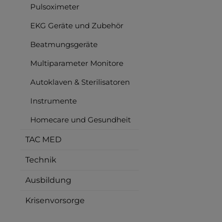
Pulsoximeter
EKG Geräte und Zubehör
Beatmungsgeräte
Multiparameter Monitore
Autoklaven & Sterilisatoren
Instrumente
Homecare und Gesundheit
TAC MED
Technik
Ausbildung
Krisenvorsorge