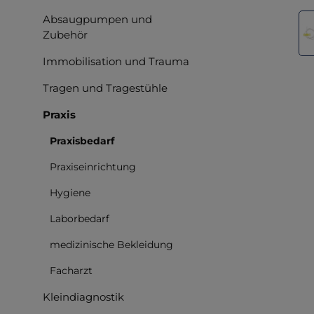
Bilderga
Absaugpumpen und
Zubehör
Immobilisation und Trauma
Tragen und Tragestühle
Praxis
Praxisbedarf
Praxiseinrichtung
Hygiene
Laborbedarf
medizinische Bekleidung
Facharzt
Kleindiagnostik