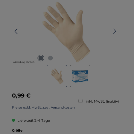
Abbildung ähnlich
Regulärer Preis:
0,99 €
inkl. MwSt.
(inaktiv)
Preise exkl. MwSt. zzgl. Versandkosten
Lieferzeit 2-4 Tage
auswählen
Größe