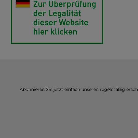
Abonnieren Sie jetzt einfach unseren regelmäßig ersc