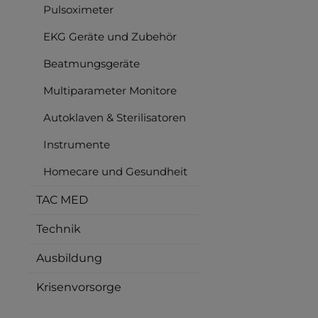
Pulsoximeter
EKG Geräte und Zubehör
Beatmungsgeräte
Multiparameter Monitore
Autoklaven & Sterilisatoren
Instrumente
Homecare und Gesundheit
TAC MED
Technik
Ausbildung
Krisenvorsorge