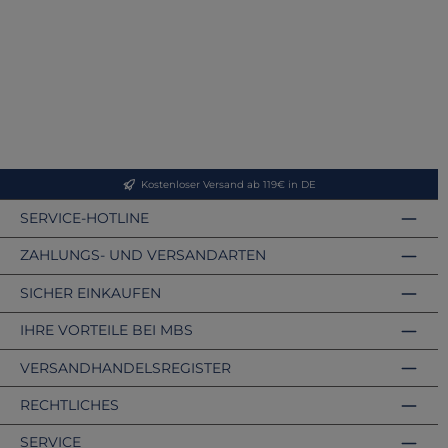
Kostenloser Versand ab 119€ in DE
SERVICE-HOTLINE
ZAHLUNGS- UND VERSANDARTEN
SICHER EINKAUFEN
IHRE VORTEILE BEI MBS
VERSANDHANDELSREGISTER
RECHTLICHES
SERVICE