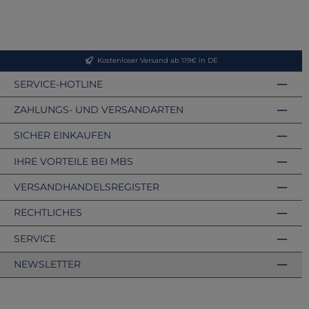
Kostenloser Versand ab 119€ in DE
SERVICE-HOTLINE
ZAHLUNGS- UND VERSANDARTEN
SICHER EINKAUFEN
IHRE VORTEILE BEI MBS
VERSANDHANDELSREGISTER
RECHTLICHES
SERVICE
NEWSLETTER