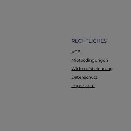
RECHTLICHES
AGB
Mietbedingungen
Widerrufsbelehrung
Datenschutz
Impressum