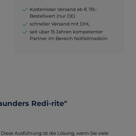
Kostenloser Versand ab € 119,-
Bestellwert (nur DE)
schneller Versand mit DHL
seit über 15 Jahren kompetenter
Partner im Bereich Notfallmedizin
unders Redi-rite"
. Diese Ausführung ist die Lösung, wenn Sie viele