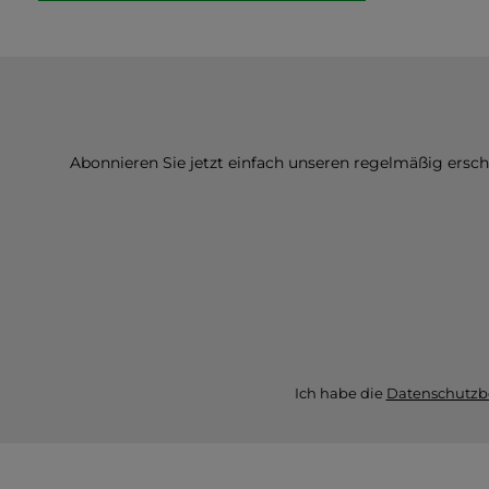
Abonnieren Sie jetzt einfach unseren regelmäßig ersc
Ich habe die
Datenschutz