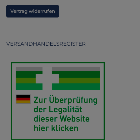
Vertrag widerrufen
VERSANDHANDELSREGISTER