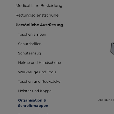
Medical Line Bekleidung
Rettungsdienstschuhe
Persönliche Ausrüstung
Taschenlampen
Schutzbrillen
Schutzanzug
Helme und Handschuhe
Werkzeuge und Tools
Taschen und Rucksäcke
Holster und Koppel
Organisation &
Abbildung 
Schreibmappen