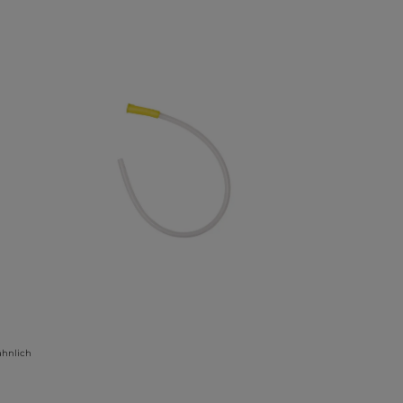
ähnlich