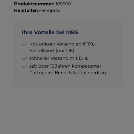
Produktnummer:
105600
Hersteller:
servoprax
Ihre Vorteile bei MBS
Kostenloser Versand ab € 119,-
Bestellwert (nur DE)
schneller Versand mit DHL
seit über 15 Jahren kompetenter
Partner im Bereich Notfallmedizin