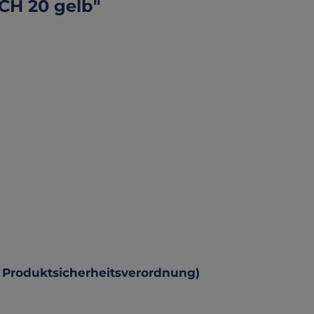
CH 20 gelb"
 Produktsicherheitsverordnung)