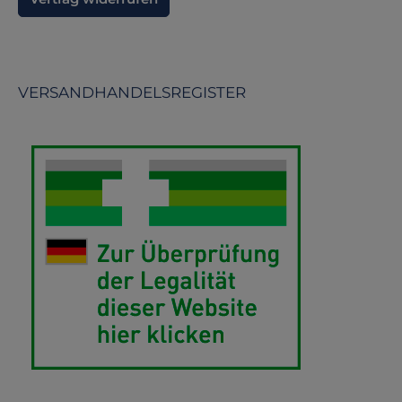
VERSANDHANDELSREGISTER