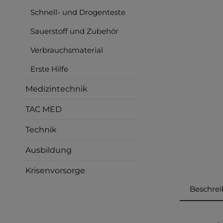
Schnell- und Drogenteste
Sauerstoff und Zubehör
Verbrauchsmaterial
Erste Hilfe
Medizintechnik
TAC MED
Technik
Ausbildung
Krisenvorsorge
Beschre