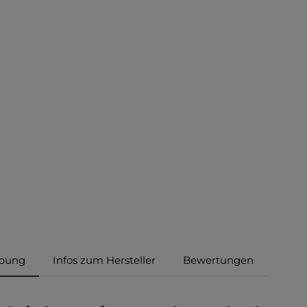
ibung
Infos zum Hersteller
Bewertungen