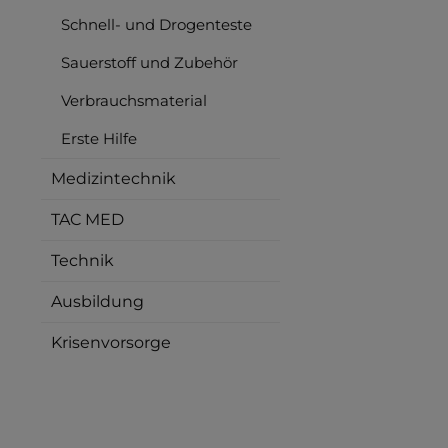
Schnell- und Drogenteste
Sauerstoff und Zubehör
Verbrauchsmaterial
Erste Hilfe
Medizintechnik
TAC MED
Technik
Ausbildung
Krisenvorsorge