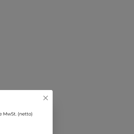
 MwSt. (netto)