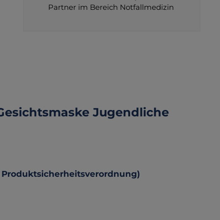
Partner im Bereich Notfallmedizin
Gesichtsmaske Jugendliche
 Produktsicherheitsverordnung)