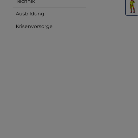
Technik
Ausbildung
Krisenvorsorge