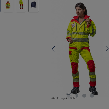
Abbildung ähnlich