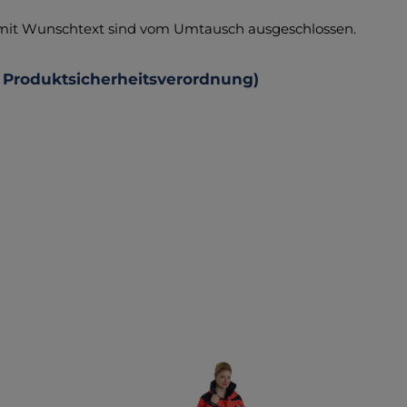
 mit Wunschtext sind vom Umtausch ausgeschlossen.
 Produktsicherheitsverordnung)