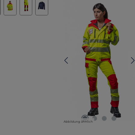
Abbildung ähnlich