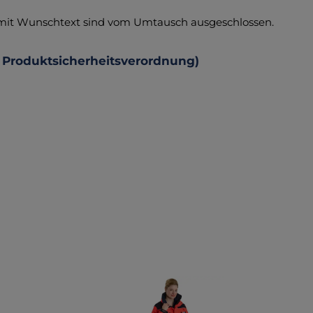
 mit Wunschtext sind vom Umtausch ausgeschlossen.
 Produktsicherheitsverordnung)