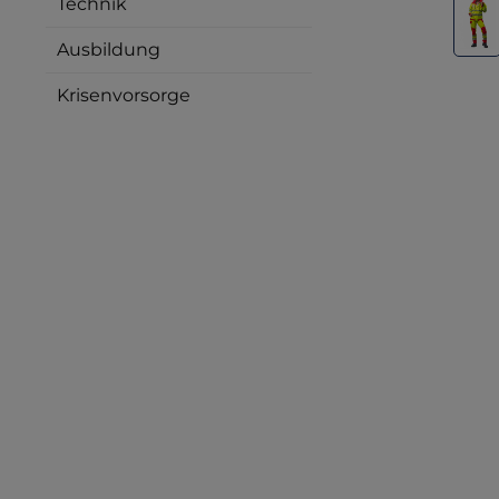
Technik
Ausbildung
Krisenvorsorge