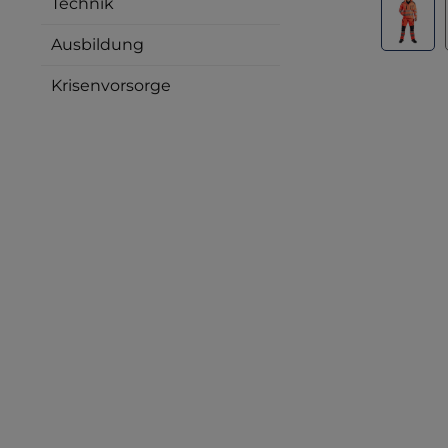
Technik
Ausbildung
Krisenvorsorge