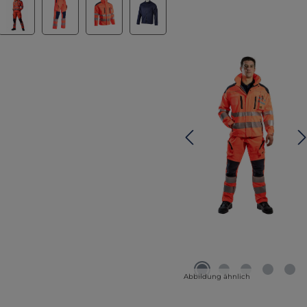
Abbildung ähnlich