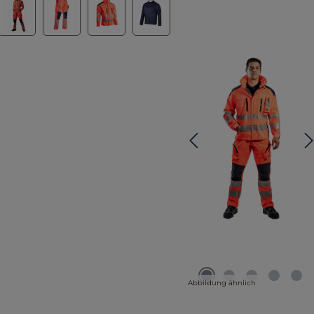
Abbildung ähnlich