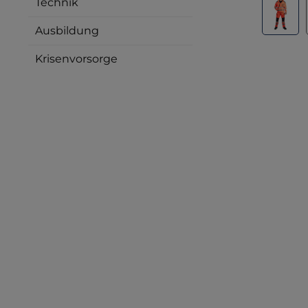
Technik
Ausbildung
Krisenvorsorge