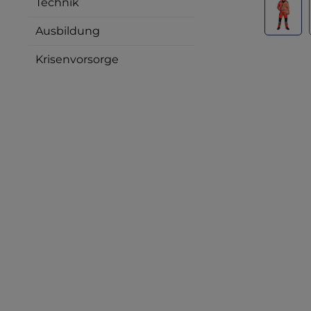
Technik
Ausbildung
Krisenvorsorge