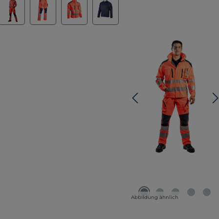
Abbildung ähnlich