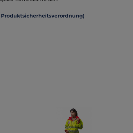
 Produktsicherheitsverordnung)