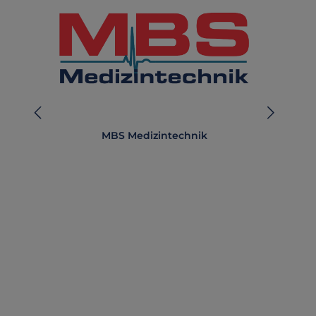
MBS Medizintechnik