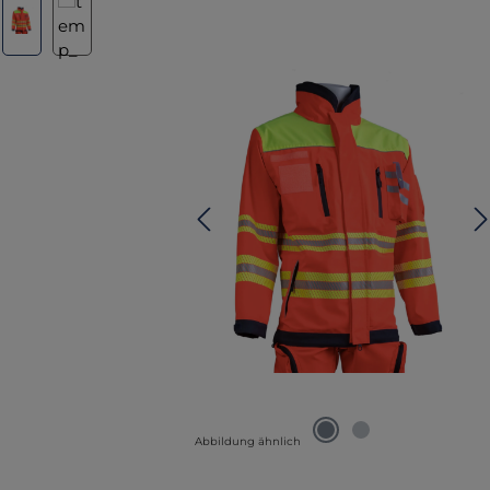
Abbildung ähnlich