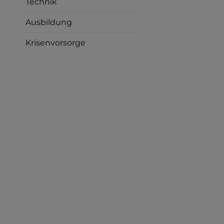
Technik
Ausbildung
Krisenvorsorge