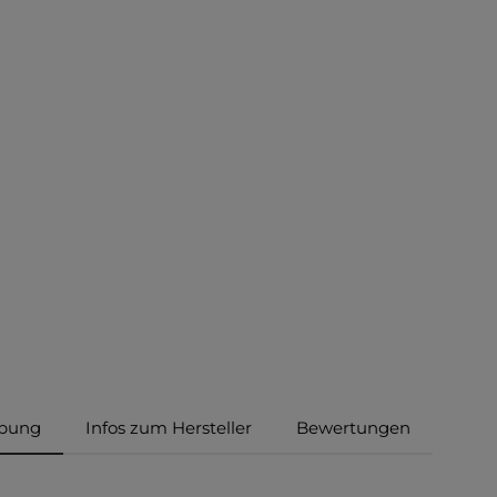
ibung
Infos zum Hersteller
Bewertungen