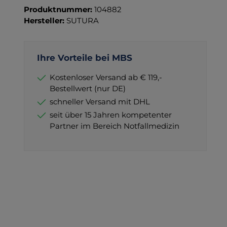
Produktnummer:
104882
Hersteller:
SUTURA
Ihre Vorteile bei MBS
Kostenloser Versand ab € 119,-
Bestellwert (nur DE)
schneller Versand mit DHL
seit über 15 Jahren kompetenter
Partner im Bereich Notfallmedizin