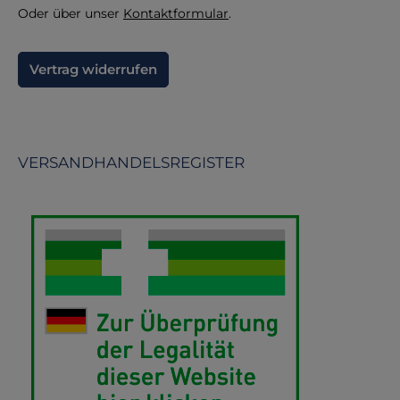
Oder über unser
Kontaktformular
.
Vertrag widerrufen
VERSANDHANDELSREGISTER