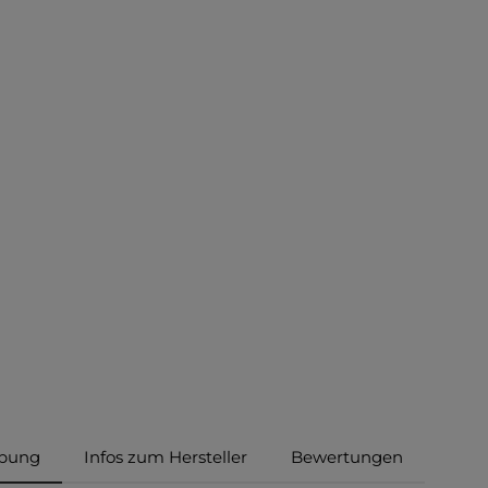
ibung
Infos zum Hersteller
Bewertungen