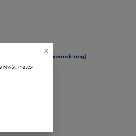
 Produktsicherheitsverordnung)
 MwSt. (netto)