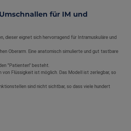
 Umschnallen für IM und
, dieser eignet sich hervorragend für Intramuskuläre und
hen Oberarm. Eine anatomisch simulierte und gut tastbare
 den "Patienten" besteht.
 von Flüssigkeit ist möglich. Das Modell ist zerlegbar, so
ktionstellen sind nicht sichtbar, so dass viele hundert