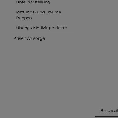
Unfalldarstellung
Rettungs- und Trauma
Puppen
Übungs-Medizinprodukte
Krisenvorsorge
Beschre