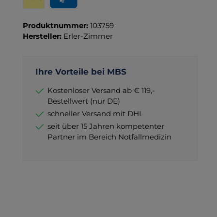
Wero
PayPal
Produktnummer:
103759
Hersteller:
Erler-Zimmer
Ihre Vorteile bei MBS
Kostenloser Versand ab € 119,-
Bestellwert (nur DE)
schneller Versand mit DHL
seit über 15 Jahren kompetenter
Partner im Bereich Notfallmedizin