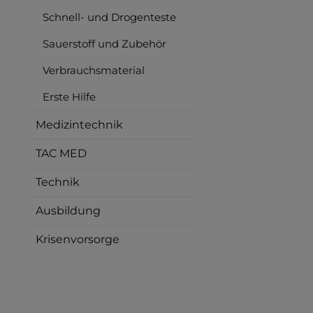
Schnell- und Drogenteste
Sauerstoff und Zubehör
Verbrauchsmaterial
Erste Hilfe
Medizintechnik
TAC MED
Technik
Ausbildung
Krisenvorsorge