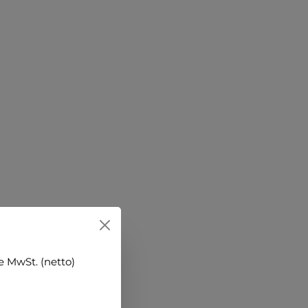
 MwSt. (netto)