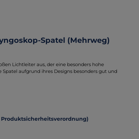
aryngoskop-Spatel (Mehrweg)
oßen Lichtleiter aus, der eine besonders hohe
e Spatel aufgrund ihres Designs besonders gut und
 Produktsicherheitsverordnung)