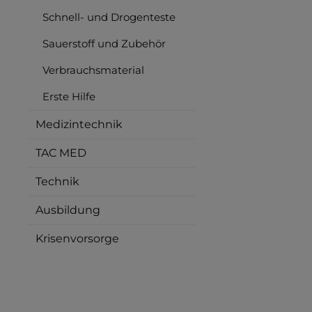
Schnell- und Drogenteste
Sauerstoff und Zubehör
Verbrauchsmaterial
Erste Hilfe
Medizintechnik
TAC MED
Technik
Ausbildung
Krisenvorsorge