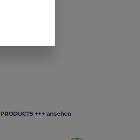
 PRODUCTS +++ ansehen