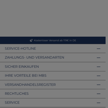
Kostenloser Versand ab 119€ in DE
SERVICE-HOTLINE
ZAHLUNGS- UND VERSANDARTEN
SICHER EINKAUFEN
IHRE VORTEILE BEI MBS
VERSANDHANDELSREGISTER
RECHTLICHES
SERVICE