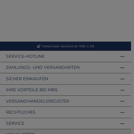
Kostenloser Versand ab 119€ in DE
SERVICE-HOTLINE
ZAHLUNGS- UND VERSANDARTEN
SICHER EINKAUFEN
IHRE VORTEILE BEI MBS
VERSANDHANDELSREGISTER
RECHTLICHES
SERVICE