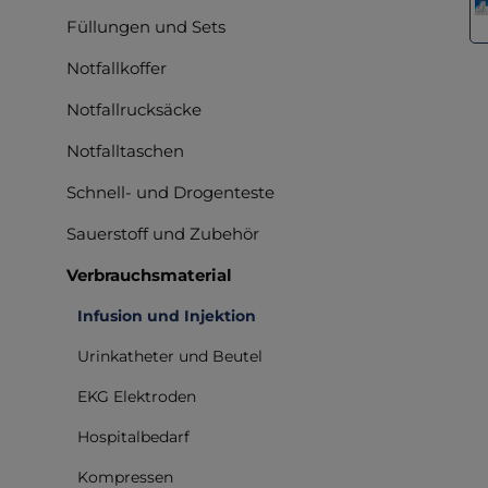
Füllungen und Sets
Notfallkoffer
Notfallrucksäcke
Notfalltaschen
Schnell- und Drogenteste
Sauerstoff und Zubehör
Verbrauchsmaterial
Infusion und Injektion
Urinkatheter und Beutel
EKG Elektroden
Hospitalbedarf
Kompressen