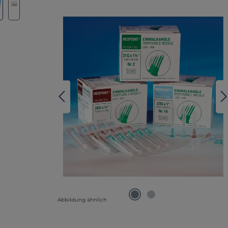
Abbildung ähnlich