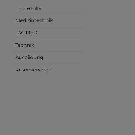
Erste Hilfe
Medizintechnik
TAC MED
Technik
Ausbildung
Krisenvorsorge