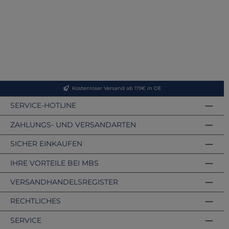
Kostenloser Versand ab 119€ in DE
SERVICE-HOTLINE
ZAHLUNGS- UND VERSANDARTEN
SICHER EINKAUFEN
IHRE VORTEILE BEI MBS
VERSANDHANDELSREGISTER
RECHTLICHES
SERVICE