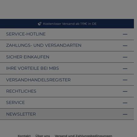
Kostenloser Versand ab 119€ in DE
SERVICE-HOTLINE
ZAHLUNGS- UND VERSANDARTEN
SICHER EINKAUFEN
IHRE VORTEILE BEI MBS
VERSANDHANDELSREGISTER
RECHTLICHES
SERVICE
NEWSLETTER
Kontakt
Über uns
Versand und Zahlungsbedingungen