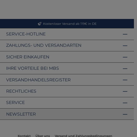
Kostenloser Versand ab 119€ in DE
SERVICE-HOTLINE
ZAHLUNGS- UND VERSANDARTEN
SICHER EINKAUFEN
IHRE VORTEILE BEI MBS
VERSANDHANDELSREGISTER
RECHTLICHES
SERVICE
NEWSLETTER
Kontakt
Über uns
Versand und Zahlungsbedingungen