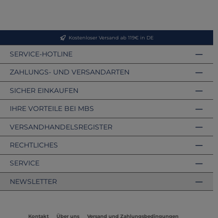
Kostenloser Versand ab 119€ in DE
SERVICE-HOTLINE
ZAHLUNGS- UND VERSANDARTEN
SICHER EINKAUFEN
IHRE VORTEILE BEI MBS
VERSANDHANDELSREGISTER
RECHTLICHES
SERVICE
NEWSLETTER
Kontakt
Über uns
Versand und Zahlungsbedingungen