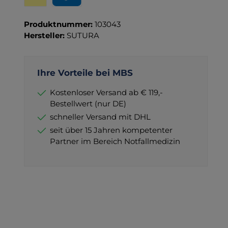
Wero
PayPal
Produktnummer:
103043
Hersteller:
SUTURA
Ihre Vorteile bei MBS
Kostenloser Versand ab € 119,-
Bestellwert (nur DE)
schneller Versand mit DHL
seit über 15 Jahren kompetenter
Partner im Bereich Notfallmedizin