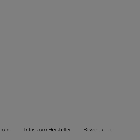
ibung
Infos zum Hersteller
Bewertungen