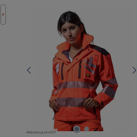
lerie überspringen
Abbildung ähnlich