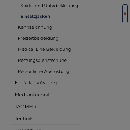
Shirts- und Unterbekleidung
Bilderga
Einsatzjacken
Kennzeichnung
Freizeitbekleidung
Medical Line Bekleidung
Rettungsdienstschuhe
Persönliche Ausrüstung
Notfallausrüstung
Medizintechnik
TAC MED
Technik